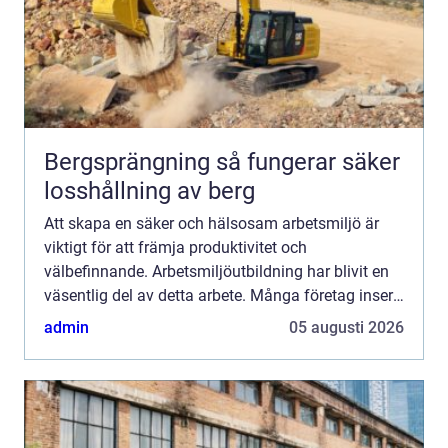
Bergsprängning så fungerar säker
losshållning av berg
Att skapa en säker och hälsosam arbetsmiljö är
viktigt för att främja produktivitet och
välbefinnande. Arbetsmiljöutbildning har blivit en
väsentlig del av detta arbete. Många företag inser
att ...
admin
05 augusti 2026