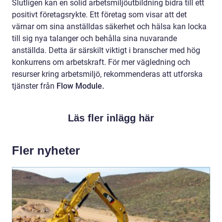
Slutligen kan en solid arbetsmiljöutbildning bidra till ett
positivt företagsrykte. Ett företag som visar att det
värnar om sina anställdas säkerhet och hälsa kan locka
till sig nya talanger och behålla sina nuvarande
anställda. Detta är särskilt viktigt i branscher med hög
konkurrens om arbetskraft. För mer vägledning och
resurser kring arbetsmiljö, rekommenderas att utforska
tjänster från
Flow Module.
Läs fler inlägg här
Fler nyheter