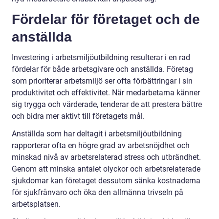
Fördelar för företaget och de
anställda
Investering i arbetsmiljöutbildning resulterar i en rad
fördelar för både arbetsgivare och anställda. Företag
som prioriterar arbetsmiljö ser ofta förbättringar i sin
produktivitet och effektivitet. När medarbetarna känner
sig trygga och värderade, tenderar de att prestera bättre
och bidra mer aktivt till företagets mål.
Anställda som har deltagit i arbetsmiljöutbildning
rapporterar ofta en högre grad av arbetsnöjdhet och
minskad nivå av arbetsrelaterad stress och utbrändhet.
Genom att minska antalet olyckor och arbetsrelaterade
sjukdomar kan företaget dessutom sänka kostnaderna
för sjukfrånvaro och öka den allmänna trivseln på
arbetsplatsen.