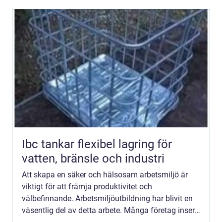
Ibc tankar flexibel lagring för
vatten, bränsle och industri
Att skapa en säker och hälsosam arbetsmiljö är
viktigt för att främja produktivitet och
välbefinnande. Arbetsmiljöutbildning har blivit en
väsentlig del av detta arbete. Många företag inser