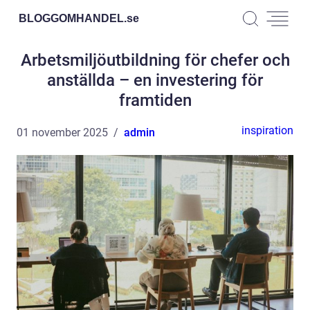
BLOGGOMHANDEL.
se
Arbetsmiljöutbildning för chefer och
anställda – en investering för
framtiden
inspiration
01 november 2025
admin