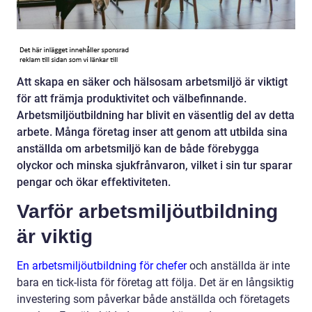
Att skapa en säker och hälsosam arbetsmiljö är viktigt
för att främja produktivitet och välbefinnande.
Arbetsmiljöutbildning har blivit en väsentlig del av detta
arbete. Många företag inser att genom att utbilda sina
anställda om arbetsmiljö kan de både förebygga
olyckor och minska sjukfrånvaron, vilket i sin tur sparar
pengar och ökar effektiviteten.
Varför arbetsmiljöutbildning
är viktig
En
arbetsmiljöutbildning för chefer
och anställda
är inte
bara en tick-lista för företag att följa. Det är en långsiktig
investering som påverkar både anställda och företagets