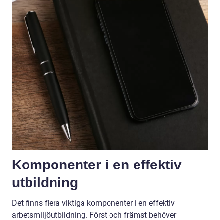
Komponenter i en effektiv
utbildning
Det finns flera viktiga komponenter i en effektiv
arbetsmiljöutbildning. Först och främst behöver