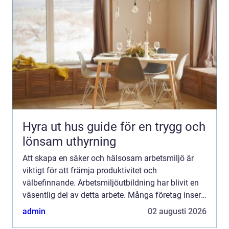
Hyra ut hus guide för en trygg och
lönsam uthyrning
Att skapa en säker och hälsosam arbetsmiljö är
viktigt för att främja produktivitet och
välbefinnande. Arbetsmiljöutbildning har blivit en
väsentlig del av detta arbete. Många företag inser
att ...
admin
02 augusti 2026