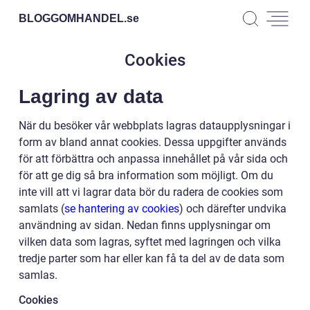
BLOGGOMHANDEL.
se
Cookies
Lagring av data
När du besöker vår webbplats lagras dataupplysningar i
form av bland annat cookies. Dessa uppgifter används
för att förbättra och anpassa innehållet på vår sida och
för att ge dig så bra information som möjligt. Om du
inte vill att vi lagrar data bör du radera de cookies som
samlats (
se hantering av cookies
) och därefter undvika
användning av sidan. Nedan finns upplysningar om
vilken data som lagras, syftet med lagringen och vilka
tredje parter som har eller kan få ta del av de data som
samlas.
Cookies