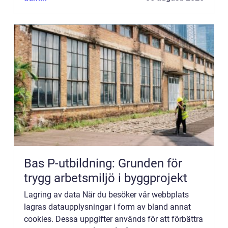
att vi...
Bas P-utbildning: Grunden för
trygg arbetsmiljö i byggprojekt
Lagring av data När du besöker vår webbplats
lagras dataupplysningar i form av bland annat
cookies. Dessa uppgifter används för att förbättra