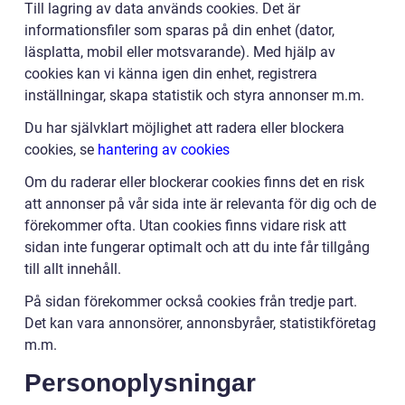
Till lagring av data används cookies. Det är
informationsfiler som sparas på din enhet (dator,
läsplatta, mobil eller motsvarande). Med hjälp av
cookies kan vi känna igen din enhet, registrera
inställningar, skapa statistik och styra annonser m.m.
Du har självklart möjlighet att radera eller blockera
cookies, se
hantering av cookies
Om du raderar eller blockerar cookies finns det en risk
att annonser på vår sida inte är relevanta för dig och de
förekommer ofta. Utan cookies finns vidare risk att
sidan inte fungerar optimalt och att du inte får tillgång
till allt innehåll.
På sidan förekommer också cookies från tredje part.
Det kan vara annonsörer, annonsbyråer, statistikföretag
m.m.
Personoplysningar