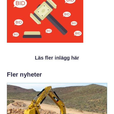
Läs fler inlägg här
Fler nyheter