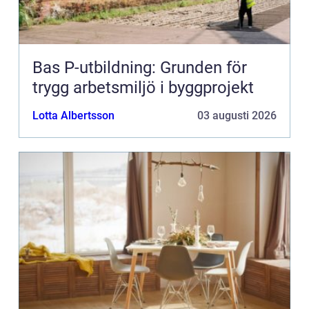
Bas P-utbildning: Grunden för
trygg arbetsmiljö i byggprojekt
Lotta Albertsson
03 augusti 2026