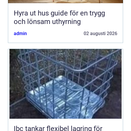
Hyra ut hus guide för en trygg
och lönsam uthyrning
admin
02 augusti 2026
Ibc tankar flexibel lagring för