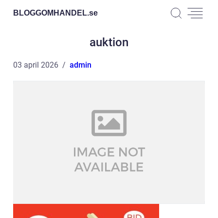
BLOGGOMHANDEL.
se
auktion
03 april 2026
admin