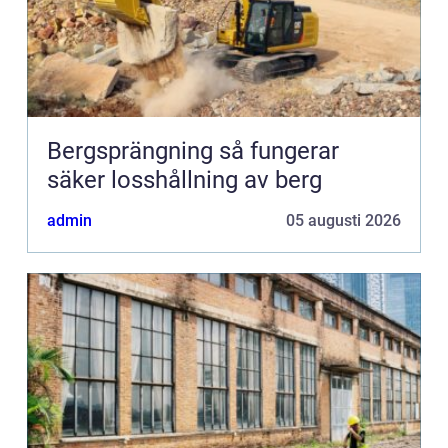
Bergsprängning så fungerar
säker losshållning av berg
admin
05 augusti 2026