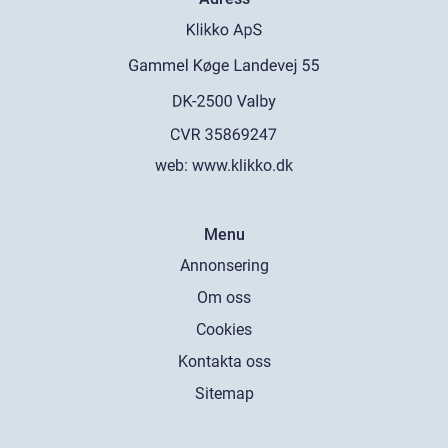
web:
www.klikko.dk
Menu
Annonsering
Om oss
Cookies
Kontakta oss
Sitemap