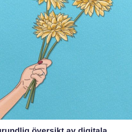
rundlig översikt av digitala