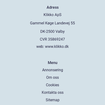
Adress
web:
www.klikko.dk
Menu
Annonsering
Om oss
Cookies
Kontakta oss
Sitemap