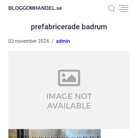
BLOGGOMHANDEL.
se
prefabricerade badrum
02 november 2024
admin