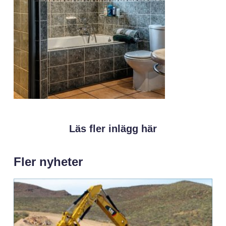
Läs fler inlägg här
Fler nyheter