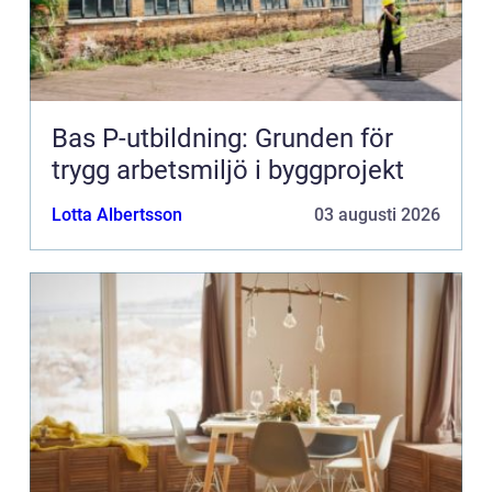
Bas P-utbildning: Grunden för
trygg arbetsmiljö i byggprojekt
Lotta Albertsson
03 augusti 2026