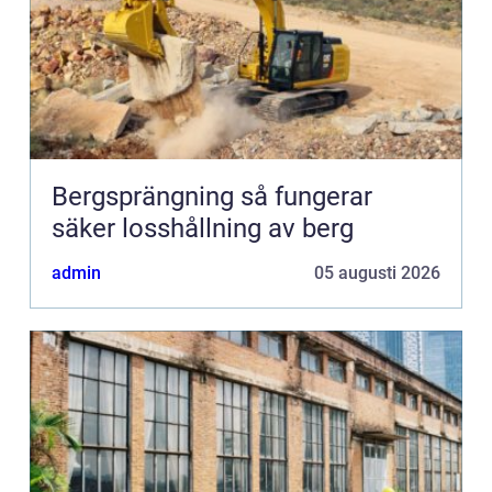
Bergsprängning så fungerar
säker losshållning av berg
admin
05 augusti 2026