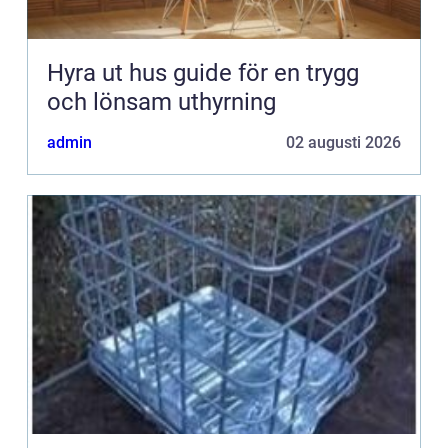
Hyra ut hus guide för en trygg
och lönsam uthyrning
admin
02 augusti 2026