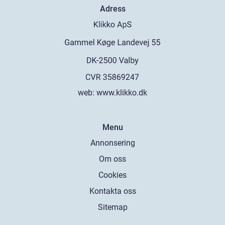
Adress
web:
www.klikko.dk
Menu
Annonsering
Om oss
Cookies
Kontakta oss
Sitemap