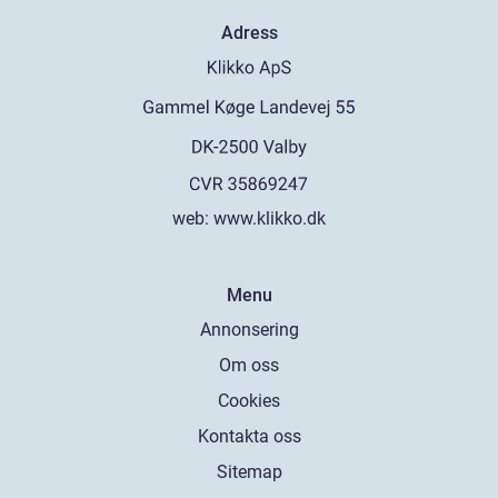
Adress
web:
www.klikko.dk
Menu
Annonsering
Om oss
Cookies
Kontakta oss
Sitemap