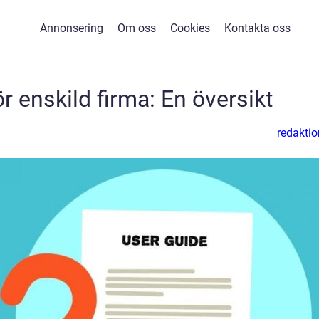
Annonsering
Om oss
Cookies
Kontakta oss
ör enskild firma: En översikt
redaktio