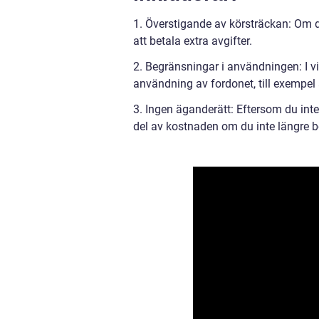
1. Överstigande av körsträckan: Om 
att betala extra avgifter.
2. Begränsningar i användningen: I vi
användning av fordonet, till exempel a
3. Ingen äganderätt: Eftersom du inte 
del av kostnaden om du inte längre 