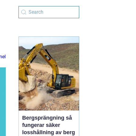
nel
Bergsprängning så
fungerar säker
losshållning av berg