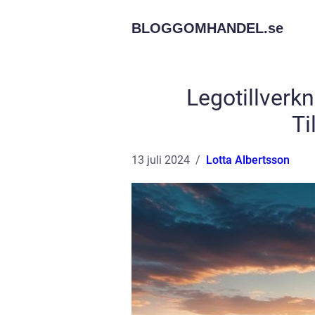
BLOGGOMHANDEL.
se
Legotillverkn
Ti
13 juli 2024
Lotta Albertsson