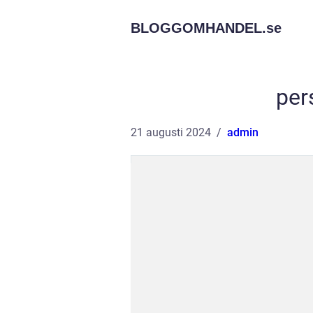
BLOGGOMHANDEL.
se
per
21 augusti 2024
admin