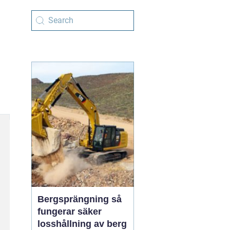
Bergsprängning så
fungerar säker
losshållning av berg