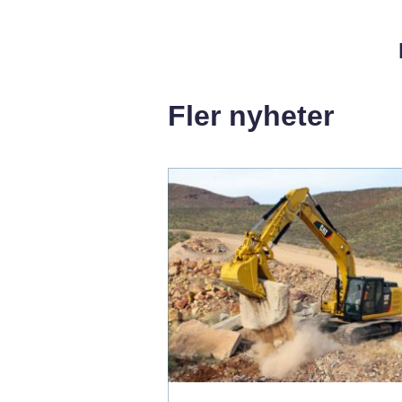
Fler nyheter