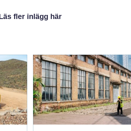
Läs fler inlägg här