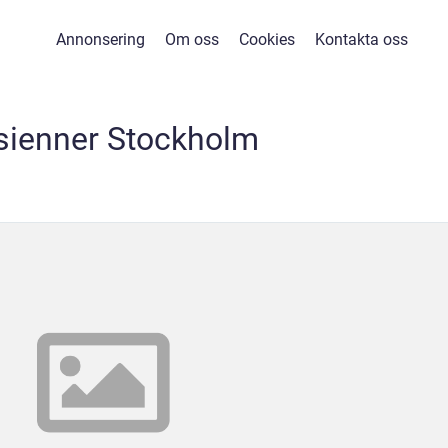
Annonsering
Om oss
Cookies
Kontakta oss
sienner Stockholm