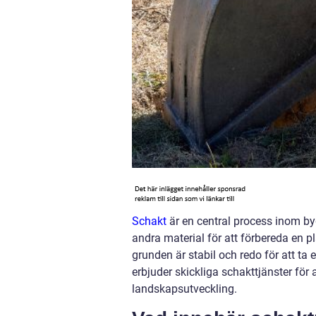
Schakt
är en central process inom by
andra material för att förbereda en pl
grunden är stabil och redo för att t
erbjuder skickliga schakttjänster för 
landskapsutveckling.