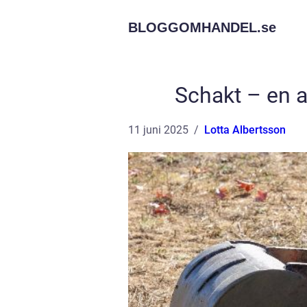
BLOGGOMHANDEL.
se
Schakt – en a
11 juni 2025
Lotta Albertsson