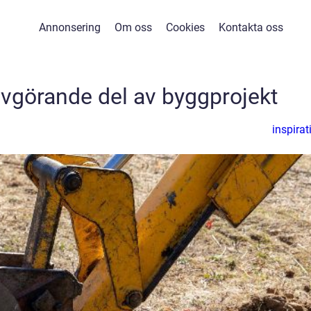
Annonsering
Om oss
Cookies
Kontakta oss
vgörande del av byggprojekt
inspirat