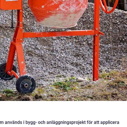
m används i bygg- och anläggningsprojekt för att applicera