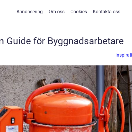
Annonsering
Om oss
Cookies
Kontakta oss
n Guide för Byggnadsarbetare
inspirat