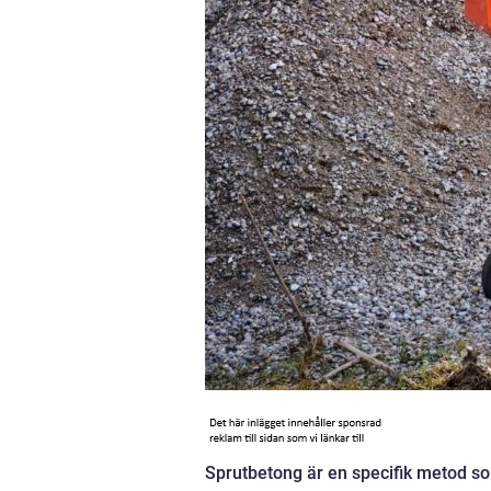
Sprutbetong är en specifik metod so