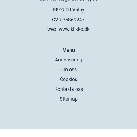
web:
www.klikko.dk
Menu
Annonsering
Om oss
Cookies
Kontakta oss
Sitemap