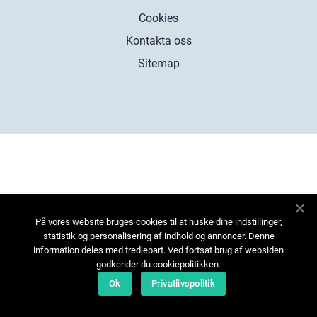
Cookies
Kontakta oss
Sitemap
På vores website bruges cookies til at huske dine indstillinger,
statistik og personalisering af indhold og annoncer. Denne
information deles med tredjepart. Ved fortsat brug af websiden
godkender du cookiepolitikken.
Ok
Privatlivspolitik