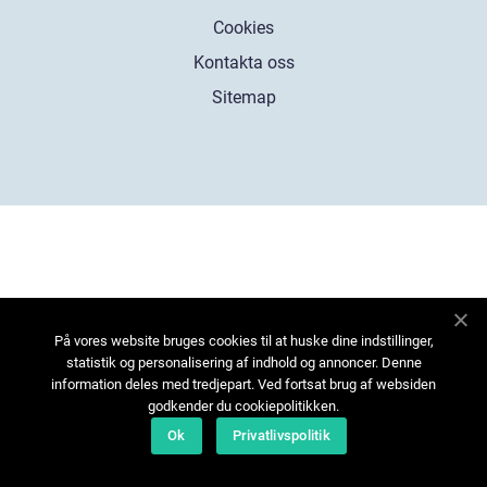
Cookies
Kontakta oss
Sitemap
På vores website bruges cookies til at huske dine indstillinger,
statistik og personalisering af indhold og annoncer. Denne
information deles med tredjepart. Ved fortsat brug af websiden
godkender du cookiepolitikken.
Ok
Privatlivspolitik