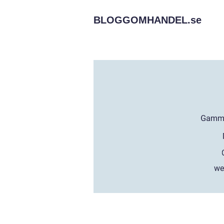
BLOGGOMHANDEL.
se
we