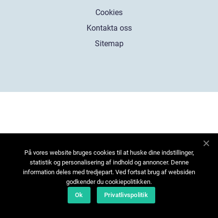
Cookies
Kontakta oss
Sitemap
På vores website bruges cookies til at huske dine indstillinger,
statistik og personalisering af indhold og annoncer. Denne
information deles med tredjepart. Ved fortsat brug af websiden
godkender du cookiepolitikken.
Ok
Privatlivspolitik