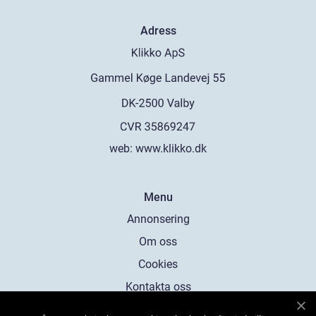
Adress
web:
www.klikko.dk
Menu
Annonsering
Om oss
Cookies
Kontakta oss
Sitemap