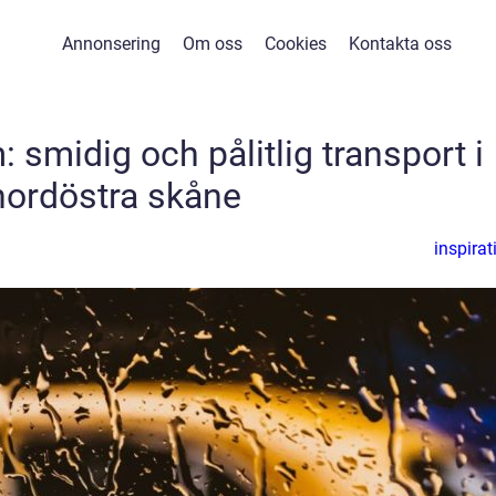
Annonsering
Om oss
Cookies
Kontakta oss
 smidig och pålitlig transport i
nordöstra skåne
inspirat