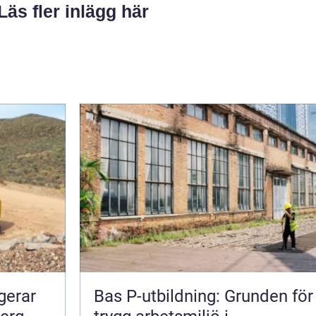
Läs fler inlägg här
Bas P-utbildning: Grunden för