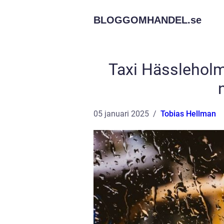
BLOGGOMHANDEL.
se
Taxi Hässleholm:
05 januari 2025
Tobias Hellman