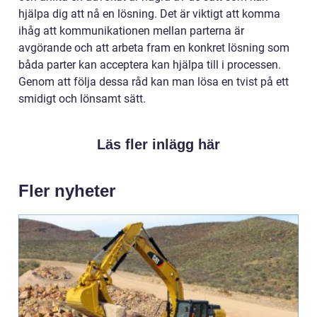
hjälpa dig att nå en lösning. Det är viktigt att komma
ihåg att kommunikationen mellan parterna är
avgörande och att arbeta fram en konkret lösning som
båda parter kan acceptera kan hjälpa till i processen.
Genom att följa dessa råd kan man lösa en tvist på ett
smidigt och lönsamt sätt.
Läs fler inlägg här
Fler nyheter