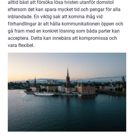
alltid bäst att försöka lösa tvisten utanför domstol
eftersom det kan spara mycket tid och pengar för alla
inblandade. En viktig sak att komma ihåg vid
förhandlingar är att hålla kommunikationen öppen och
gå fram med en konkret lösning som båda parter kan
acceptera. Detta kan innebära att kompromissa och
vara flexibel.