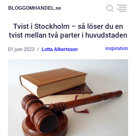
BLOGGOMHANDEL.
se
Tvist i Stockholm – så löser du en
tvist mellan två parter i huvudstaden
inspiration
01 juni 2023
Lotta Albertsson