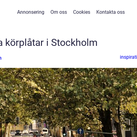
Annonsering
Om oss
Cookies
Kontakta oss
a körplåtar i Stockholm
inspirat
n