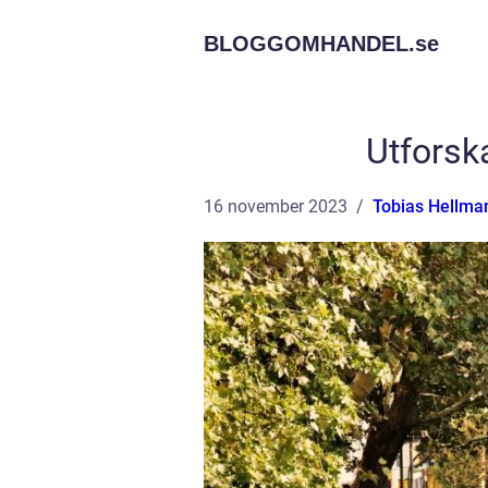
BLOGGOMHANDEL.
se
Utforsk
16 november 2023
Tobias Hellma