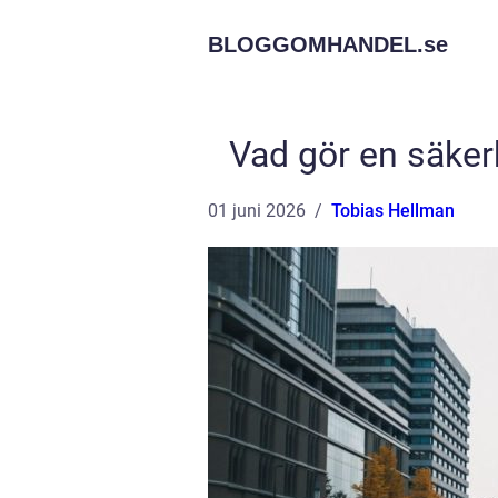
BLOGGOMHANDEL.
se
Vad gör en säker
01 juni 2026
Tobias Hellman