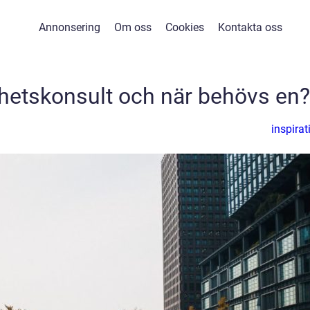
Annonsering
Om oss
Cookies
Kontakta oss
hetskonsult och när behövs en?
inspirat