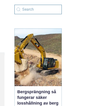
Bergsprängning så
fungerar säker
losshållning av berg