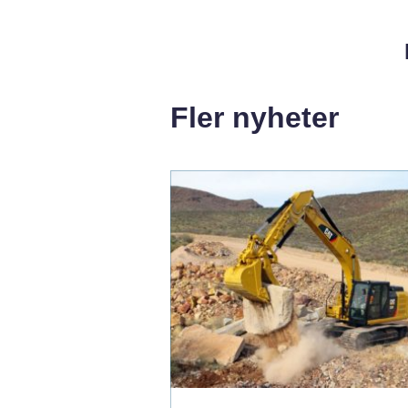
Fler nyheter