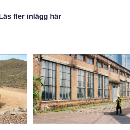
Läs fler inlägg här