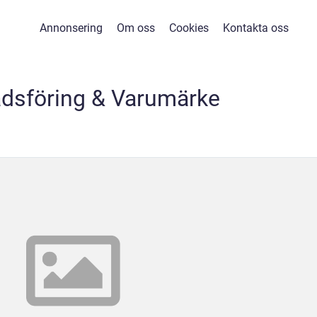
Annonsering
Om oss
Cookies
Kontakta oss
dsföring & Varumärke