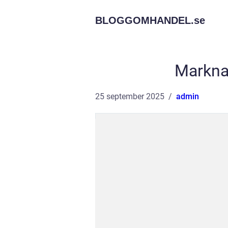
BLOGGOMHANDEL.
se
Markna
25 september 2025
admin