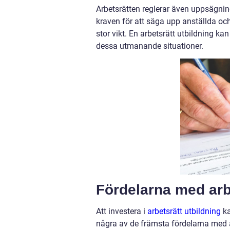
Arbetsrätten reglerar även uppsägning
kraven för att säga upp anställda och 
stor vikt. En arbetsrätt utbildning ka
dessa utmanande situationer.
Fördelarna med arb
Att investera i
arbetsrätt utbildning
ka
några av de främsta fördelarna med 