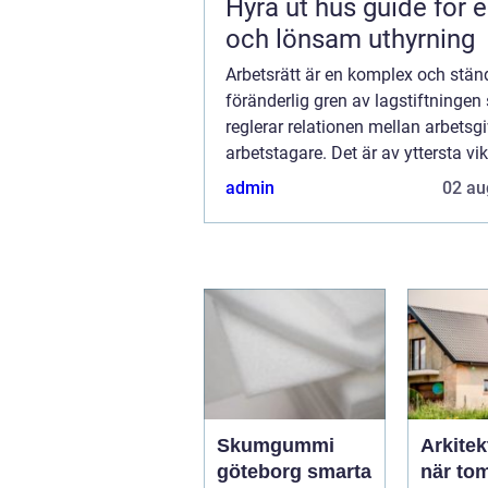
Hyra ut hus guide för en trygg
och lönsam uthyrning
Arbetsrätt är en komplex och stän
föränderlig gren av lagstiftninge
reglerar relationen mellan arbetsg
arbetstagare. Det är av yttersta vi
arbetsgivare och anställda att ha
admin
02 au
förståelse för arbetsrätten för att u
Skumgummi
Arkitek
göteborg smarta
när tom