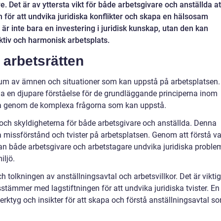
. Det är av yttersta vikt för både arbetsgivare och anställda at
n för att undvika juridiska konflikter och skapa en hälsosam
 är inte bara en investering i juridisk kunskap, utan den kan
ktiv och harmonisk arbetsplats.
i arbetsrätten
trum av ämnen och situationer som kan uppstå på arbetsplatsen.
rna en djupare förståelse för de grundläggande principerna inom
ra genom de komplexa frågorna som kan uppstå.
a och skyldigheterna för både arbetsgivare och anställda. Denna
 missförstånd och tvister på arbetsplatsen. Genom att förstå v
an både arbetsgivare och arbetstagare undvika juridiska proble
iljö.
 tolkningen av anställningsavtal och arbetsvillkor. Det är viktig
sstämmer med lagstiftningen för att undvika juridiska tvister. En
verktyg och insikter för att skapa och förstå anställningsavtal s