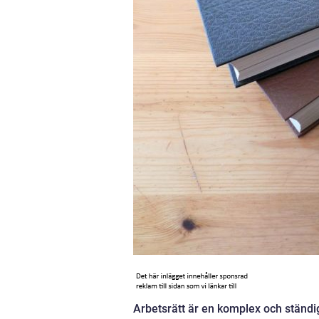
Arbetsrätt är en komplex och ständig