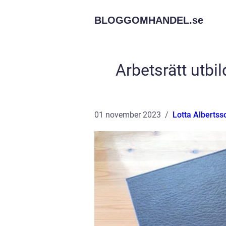
BLOGGOMHANDEL.
se
Arbetsrätt utbi
01 november 2023
Lotta Albertss