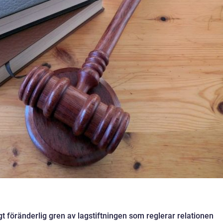
t föränderlig gren av lagstiftningen som reglerar relationen