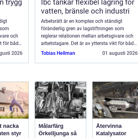
Ibc tankar flexibel lagring för
vatten, bränsle och industri
digt
Arbetsrätt är en komplex och ständigt
n som
föränderlig gren av lagstiftningen som
ivare och
reglerar relationen mellan arbetsgivare och
kt för både
arbetstagare. Det är av yttersta vikt för både
 en god
arbetsgivare och anställda att ha en god
gusti 2026
Tobias Hellman
01 augusti 2026
ndvi...
förståelse för arbetsrätten för att undvi...
t nacka
Målarfärg
Återvinna
ten styr
Örkelljunga så
Katalysator