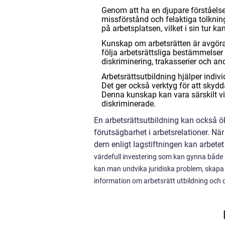
Genom att ha en djupare förståelse
missförstånd och felaktiga tolkninga
på arbetsplatsen, vilket i sin tur ka
Kunskap om arbetsrätten är avgöra
följa arbetsrättsliga bestämmelser 
diskriminering, trakasserier och a
Arbetsrättsutbildning hjälper indivi
Det ger också verktyg för att skydd
Denna kunskap kan vara särskilt vi
diskriminerade.
En arbetsrättsutbildning kan också ö
förutsägbarhet i arbetsrelationer. Nä
dem enligt lagstiftningen kan arbetet 
värdefull investering som kan gynna både
kan man undvika juridiska problem, skapa e
information om arbetsrätt utbildning och 