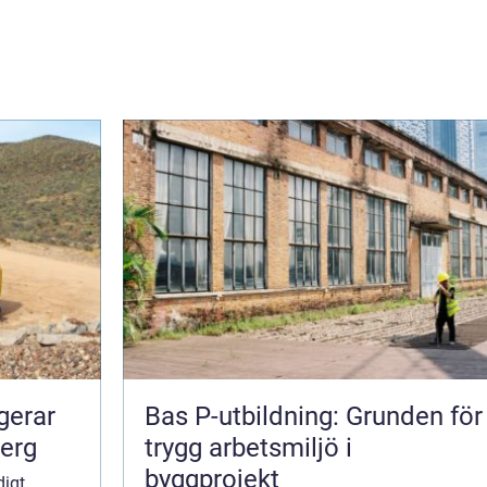
Bas P-utbildning: Grunden för
berg
trygg arbetsmiljö i
byggprojekt
digt