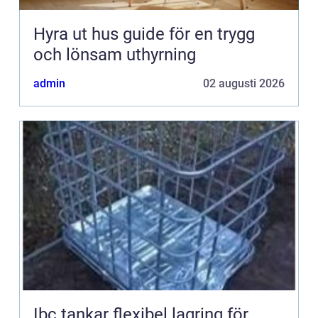
Hyra ut hus guide för en trygg
och lönsam uthyrning
admin
02 augusti 2026
Ibc tankar flexibel lagring för