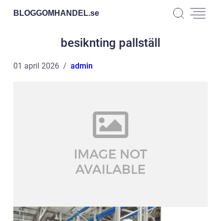
BLOGGOMHANDEL.
se
besiknting pallställ
01 april 2026
admin