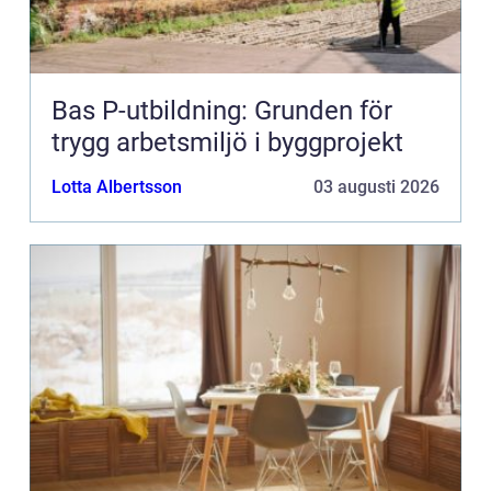
Bas P-utbildning: Grunden för
trygg arbetsmiljö i byggprojekt
Lotta Albertsson
03 augusti 2026