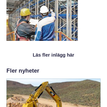
Läs fler inlägg här
Fler nyheter