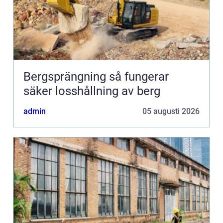
Bergsprängning så fungerar
säker losshållning av berg
admin
05 augusti 2026