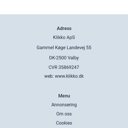
Adress
web:
www.klikko.dk
Menu
Annonsering
Om oss
Cookies