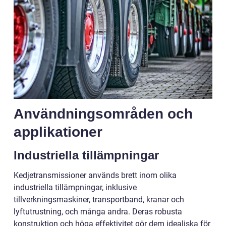
Användningsområden och
applikationer
Industriella tillämpningar
Kedjetransmissioner används brett inom olika
industriella tillämpningar, inklusive
tillverkningsmaskiner, transportband, kranar och
lyftutrustning, och många andra. Deras robusta
konstruktion och höga effektivitet gör dem idealiska för