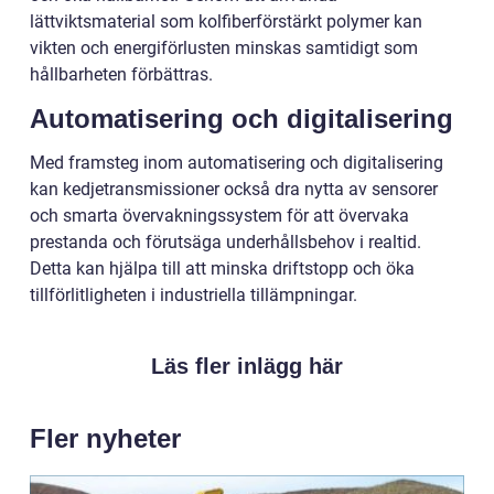
lättviktsmaterial som kolfiberförstärkt polymer kan
vikten och energiförlusten minskas samtidigt som
hållbarheten förbättras.
Automatisering och digitalisering
Med framsteg inom automatisering och digitalisering
kan kedjetransmissioner också dra nytta av sensorer
och smarta övervakningssystem för att övervaka
prestanda och förutsäga underhållsbehov i realtid.
Detta kan hjälpa till att minska driftstopp och öka
tillförlitligheten i industriella tillämpningar.
Läs fler inlägg här
Fler nyheter