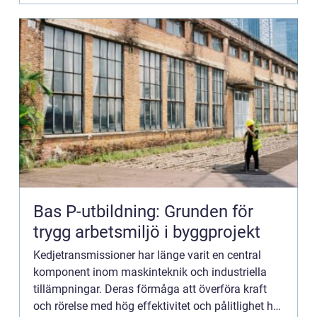
Bas P-utbildning: Grunden för
trygg arbetsmiljö i byggprojekt
Kedjetransmissioner har länge varit en central
komponent inom maskinteknik och industriella
tillämpningar. Deras förmåga att överföra kraft
och rörelse med hög effektivitet och pålitlighet har