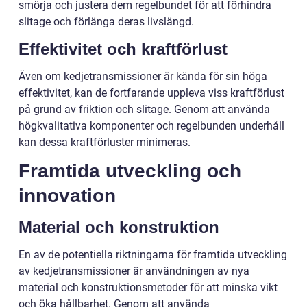
smörja och justera dem regelbundet för att förhindra
slitage och förlänga deras livslängd.
Effektivitet och kraftförlust
Även om kedjetransmissioner är kända för sin höga
effektivitet, kan de fortfarande uppleva viss kraftförlust
på grund av friktion och slitage. Genom att använda
högkvalitativa komponenter och regelbunden underhåll
kan dessa kraftförluster minimeras.
Framtida utveckling och
innovation
Material och konstruktion
En av de potentiella riktningarna för framtida utveckling
av kedjetransmissioner är användningen av nya
material och konstruktionsmetoder för att minska vikt
och öka hållbarhet. Genom att använda