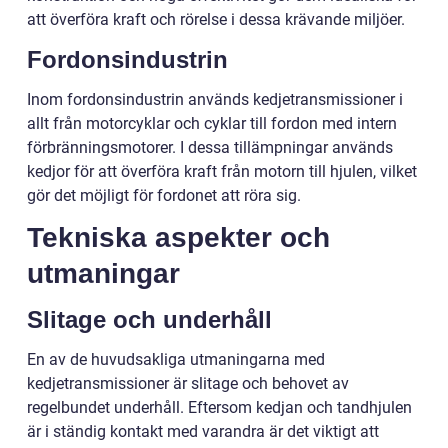
att överföra kraft och rörelse i dessa krävande miljöer.
Fordonsindustrin
Inom fordonsindustrin används kedjetransmissioner i
allt från motorcyklar och cyklar till fordon med intern
förbränningsmotorer. I dessa tillämpningar används
kedjor för att överföra kraft från motorn till hjulen, vilket
gör det möjligt för fordonet att röra sig.
Tekniska aspekter och
utmaningar
Slitage och underhåll
En av de huvudsakliga utmaningarna med
kedjetransmissioner är slitage och behovet av
regelbundet underhåll. Eftersom kedjan och tandhjulen
är i ständig kontakt med varandra är det viktigt att