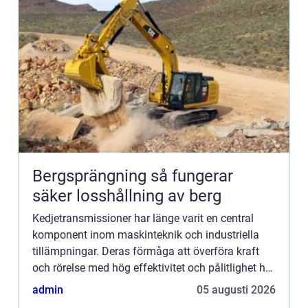
Bergsprängning så fungerar
säker losshållning av berg
Kedjetransmissioner har länge varit en central
komponent inom maskinteknik och industriella
tillämpningar. Deras förmåga att överföra kraft
och rörelse med hög effektivitet och pålitlighet har
gjort dem ...
admin
05 augusti 2026