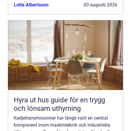
gjort dem ...
Lotta Albertsson
03 augusti 2026
Hyra ut hus guide för en trygg
och lönsam uthyrning
Kedjetransmissioner har länge varit en central
komponent inom maskinteknik och industriella