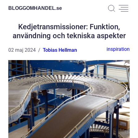
BLOGGOMHANDEL.
se
Kedjetransmissioner: Funktion,
användning och tekniska aspekter
inspiration
02 maj 2024
Tobias Hellman