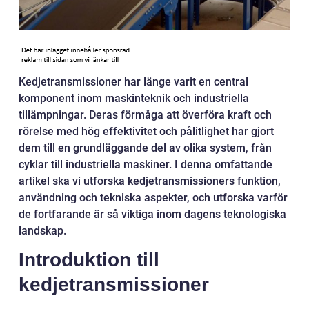
Kedjetransmissioner har länge varit en central
komponent inom maskinteknik och industriella
tillämpningar. Deras förmåga att överföra kraft och
rörelse med hög effektivitet och pålitlighet har gjort
dem till en grundläggande del av olika system, från
cyklar till industriella maskiner. I denna omfattande
artikel ska vi utforska kedjetransmissioners funktion,
användning och tekniska aspekter, och utforska varför
de fortfarande är så viktiga inom dagens teknologiska
landskap.
Introduktion till
kedjetransmissioner