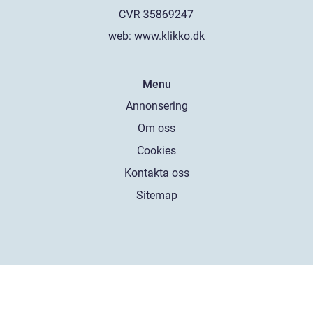
web:
www.klikko.dk
Menu
Annonsering
Om oss
Cookies
Kontakta oss
Sitemap