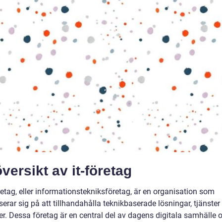
versikt av it-företag
öretag, eller informationstekniksföretag, är en organisation som
serar sig på att tillhandahålla teknikbaserade lösningar, tjänster
er. Dessa företag är en central del av dagens digitala samhälle 