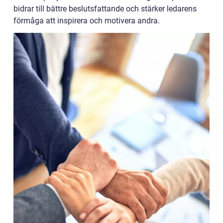
bidrar till bättre beslutsfattande och stärker ledarens
förmåga att inspirera och motivera andra.