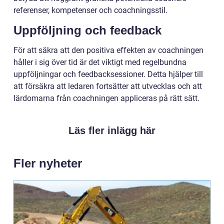
referenser, kompetenser och coachningsstil.
Uppföljning och feedback
För att säkra att den positiva effekten av coachningen
håller i sig över tid är det viktigt med regelbundna
uppföljningar och feedbacksessioner. Detta hjälper till
att försäkra att ledaren fortsätter att utvecklas och att
lärdomarna från coachningen appliceras på rätt sätt.
Läs fler inlägg här
Fler nyheter