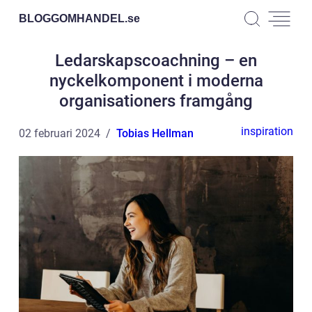
BLOGGOMHANDEL.
se
Ledarskapscoachning – en
nyckelkomponent i moderna
organisationers framgång
inspiration
02 februari 2024
Tobias Hellman