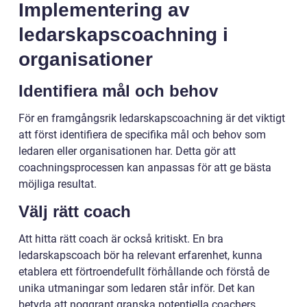
Implementering av
ledarskapscoachning i
organisationer
Identifiera mål och behov
För en framgångsrik ledarskapscoachning är det viktigt
att först identifiera de specifika mål och behov som
ledaren eller organisationen har. Detta gör att
coachningsprocessen kan anpassas för att ge bästa
möjliga resultat.
Välj rätt coach
Att hitta rätt coach är också kritiskt. En bra
ledarskapscoach bör ha relevant erfarenhet, kunna
etablera ett förtroendefullt förhållande och förstå de
unika utmaningar som ledaren står inför. Det kan
betyda att noggrant granska potentiella coachers