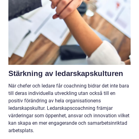
Stärkning av ledarskapskulturen
När chefer och ledare får coachning bidrar det inte bara
till deras individuella utveckling utan också till en
positiv förändring av hela organisationens
ledarskapskultur. Ledarskapscoachning främjar
värderingar som öppenhet, ansvar och innovation vilket
kan skapa en mer engagerande och samarbetsinriktad
arbetsplats.