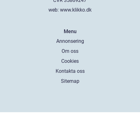
web:
www.klikko.dk
Menu
Annonsering
Om oss
Cookies
Kontakta oss
Sitemap